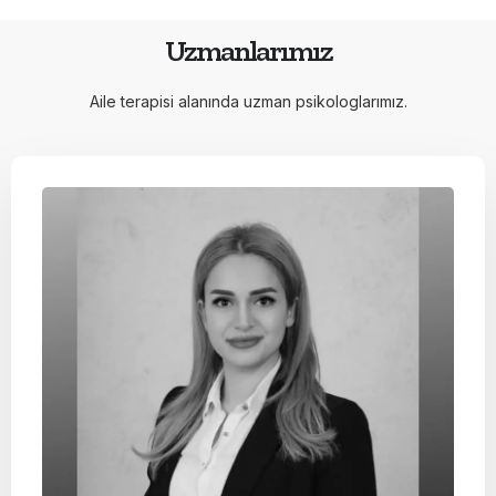
Uzmanlarımız
Aile terapisi alanında uzman psikologlarımız.