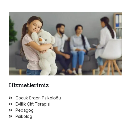
Hizmetlerimiz
Çocuk Ergen Psikoloğu
Evlilik Çift Terapisi
Pedagog
Psikolog