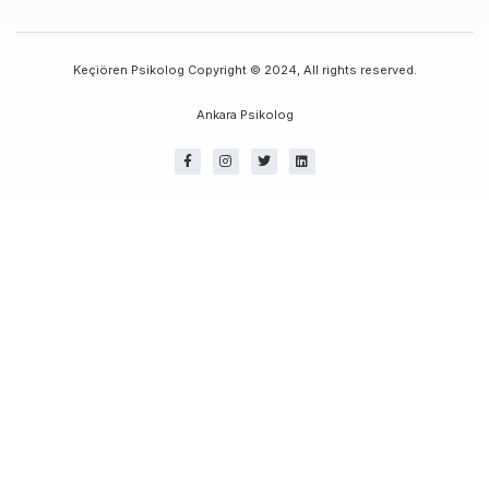
Keçiören Psikolog Copyright © 2024, All rights reserved.
Ankara Psikolog