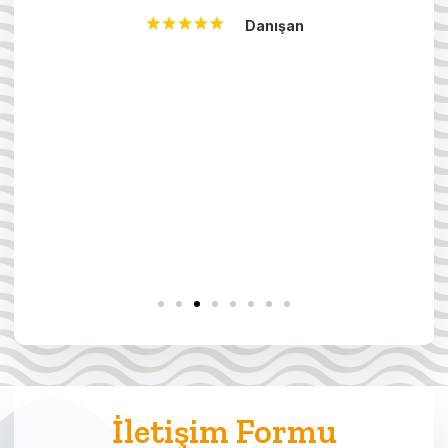
Danışan
İletişim Formu