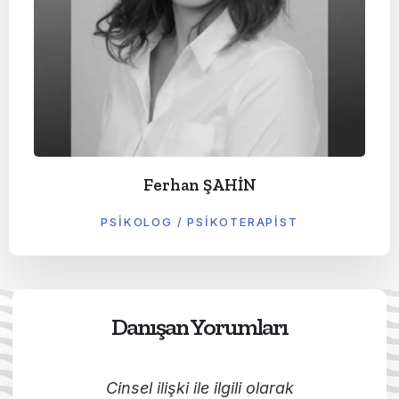
Ferhan ŞAHİN
PSIKOLOG / PSIKOTERAPIST
Danışan Yorumları
a
Cinsel ilişki ile ilgili olarak