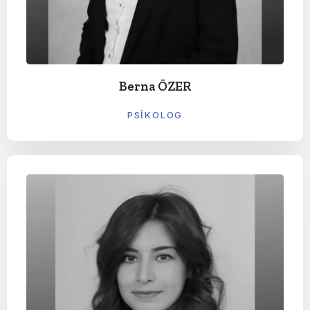
Berna ÖZER
PSIKOLOG